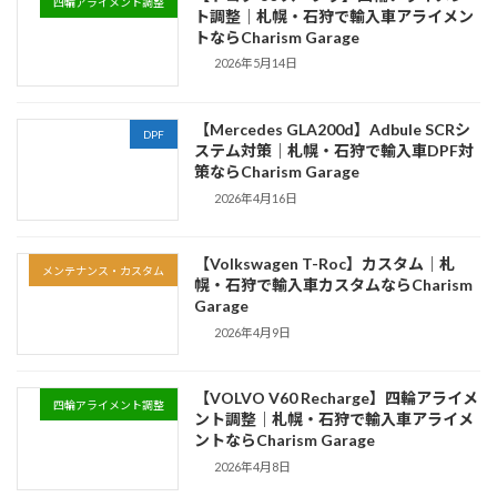
四輪アライメント調整
ト調整｜札幌・石狩で輸入車アライメン
トならCharism Garage
2026年5月14日
【Mercedes GLA200d】Adbule SCRシ
DPF
ステム対策｜札幌・石狩で輸入車DPF対
策ならCharism Garage
2026年4月16日
【Volkswagen T-Roc】カスタム｜札
メンテナンス・カスタム
幌・石狩で輸入車カスタムならCharism
Garage
2026年4月9日
【VOLVO V60 Recharge】四輪アライメ
四輪アライメント調整
ント調整｜札幌・石狩で輸入車アライメ
ントならCharism Garage
2026年4月8日