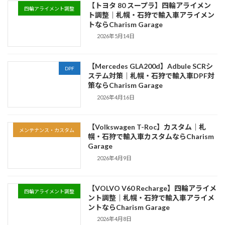
【トヨタ 80 スープラ】四輪アライメン
四輪アライメント調整
ト調整｜札幌・石狩で輸入車アライメン
トならCharism Garage
2026年5月14日
【Mercedes GLA200d】Adbule SCRシ
DPF
ステム対策｜札幌・石狩で輸入車DPF対
策ならCharism Garage
2026年4月16日
【Volkswagen T-Roc】カスタム｜札
メンテナンス・カスタム
幌・石狩で輸入車カスタムならCharism
Garage
2026年4月9日
【VOLVO V60 Recharge】四輪アライメ
四輪アライメント調整
ント調整｜札幌・石狩で輸入車アライメ
ントならCharism Garage
2026年4月8日