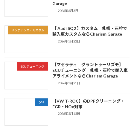
Garage
2026年6月3日
【 Audi SQ2 】カスタム｜札幌・石狩で
メンテナンス・カスタム
輸入車カスタムならCharism Garage
2026年5月22日
【マセラティ グラントゥーリズモ】
ECUチューニング
ECUチューニング｜札幌・石狩で輸入車
アライメントならCharism Garage
2026年5月21日
【VW T-ROC】のDPFクリーニング・
DPF
EGR・NOx対策
2026年5月15日